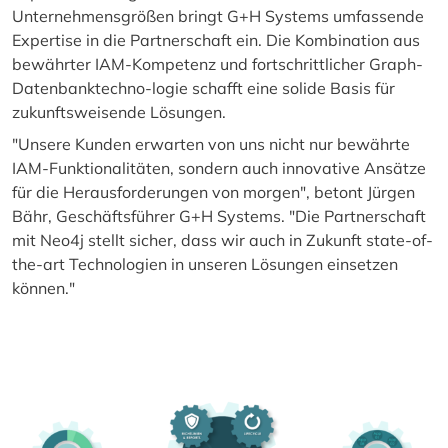
Unternehmensgrößen bringt G+H Systems umfassende
Expertise in die Partnerschaft ein. Die Kombination aus
bewährter IAM-Kompetenz und fortschrittlicher Graph-
Datenbanktechno-logie schafft eine solide Basis für
zukunftsweisende Lösungen.
"Unsere Kunden erwarten von uns nicht nur bewährte
IAM-Funktionalitäten, sondern auch innovative Ansätze
für die Herausforderungen von morgen", betont Jürgen
Bähr, Geschäftsführer G+H Systems. "Die Partnerschaft
mit Neo4j stellt sicher, dass wir auch in Zukunft state-of-
the-art Technologien in unseren Lösungen einsetzen
können."