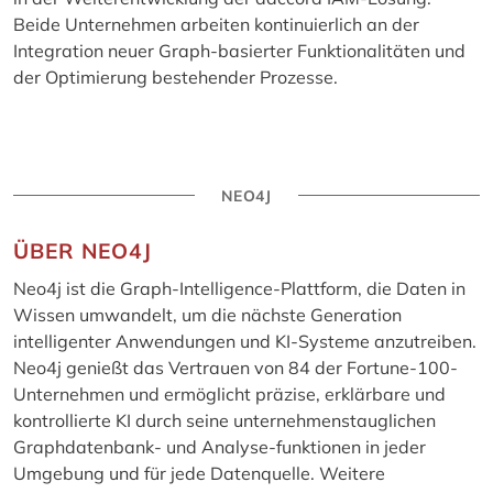
Beide Unternehmen arbeiten kontinuierlich an der
Integration neuer Graph-basierter Funktionalitäten und
der Optimierung bestehender Prozesse.
NEO4J
ÜBER NEO4J
Neo4j ist die Graph-Intelligence-Plattform, die Daten in
Wissen umwandelt, um die nächste Generation
intelligenter Anwendungen und KI-Systeme anzutreiben.
Neo4j genießt das Vertrauen von 84 der Fortune-100-
Unternehmen und ermöglicht präzise, erklärbare und
kontrollierte KI durch seine unternehmenstauglichen
Graphdatenbank- und Analyse-funktionen in jeder
Umgebung und für jede Datenquelle. Weitere