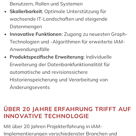
Benutzern, Rollen und Systemen
Skalierbarkeit
: Optimale Unterstützung für
wachsende IT-Landschaften und steigende
Datenmengen
Innovative Funktionen
: Zugang zu neuesten Graph-
Technologien und -Algorithmen für erweiterte IAM-
Anwendungsfälle
Produktspezifische Erweiterung
: Individuelle
Erweiterung der Datenbankfunktionalität für
automatische und revisionssichere
Historienspeicherung und Verarbeitung von
Änderungsevents
ÜBER 20 JAHRE ERFAHRUNG TRIFFT AUF
INNOVATIVE TECHNOLOGIE
Mit über 20 Jahren Projekterfahrung in IAM-
Implementierungen verschiedenster Branchen und