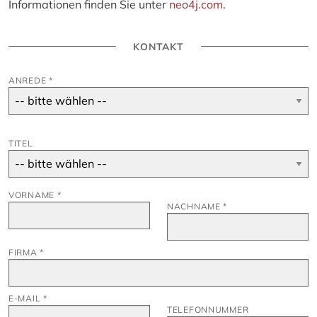
Informationen finden Sie unter
neo4j.com
.
KONTAKT
ANREDE
*
TITEL
VORNAME
*
NACHNAME
*
FIRMA
*
E-MAIL
*
TELEFONNUMMER