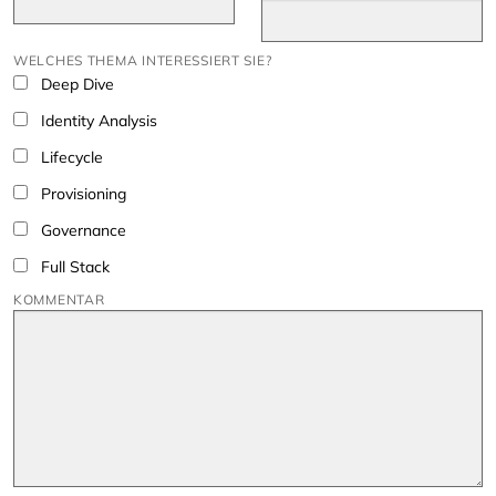
WELCHES THEMA INTERESSIERT SIE?
Deep Dive
Identity Analysis
Lifecycle
Provisioning
Governance
Full Stack
KOMMENTAR