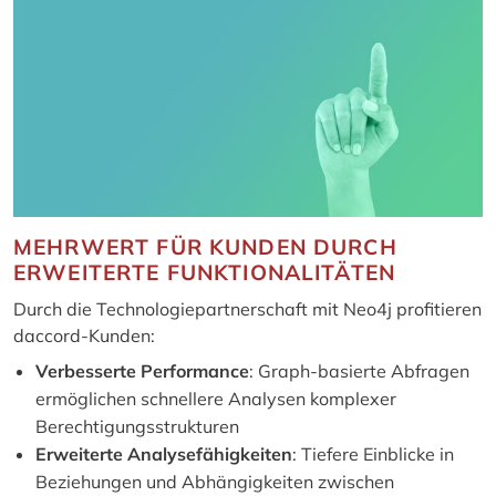
MEHRWERT FÜR KUNDEN DURCH
ERWEITERTE FUNKTIONALITÄTEN
Durch die Technologiepartnerschaft mit Neo4j profitieren
daccord-Kunden:
Verbesserte Performance
: Graph-basierte Abfragen
ermöglichen schnellere Analysen komplexer
Berechtigungsstrukturen
Erweiterte Analysefähigkeiten
: Tiefere Einblicke in
Beziehungen und Abhängigkeiten zwischen