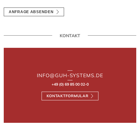
ANFRAGE ABSENDEN
KONTAKT
INFO@GUH-SYSTEMS.DE
+49 (0) 69 85 00 02-0
KONTAKTFORMULAR