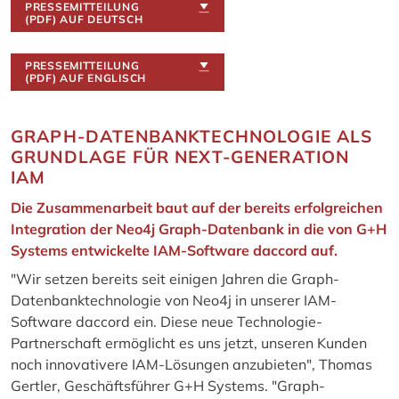
PRESSEMITTEILUNG
(PDF) AUF DEUTSCH
PRESSEMITTEILUNG
(PDF) AUF ENGLISCH
GRAPH-DATENBANKTECHNOLOGIE ALS
GRUNDLAGE FÜR NEXT-GENERATION
IAM
Die Zusammenarbeit baut auf der bereits erfolgreichen
Integration der Neo4j Graph-Datenbank in die von G+H
Systems entwickelte IAM-Software daccord auf.
"Wir setzen bereits seit einigen Jahren die Graph-
Datenbanktechnologie von Neo4j in unserer IAM-
Software daccord ein. Diese neue Technologie-
Partnerschaft ermöglicht es uns jetzt, unseren Kunden
noch innovativere IAM-Lösungen anzubieten", Thomas
Gertler, Geschäftsführer G+H Systems. "Graph-