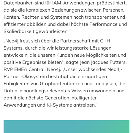
Datenbanken sind für IAM-Anwendungen prädestiniert,
da sie die komplexen Beziehungen zwischen Personen,
Konten, Rechten und Systemen noch transparenter und
effizienter abbilden und dabei höchste Performance und
Skalierbarkeit gewährleisten."
„Neo4j freut sich über die Partnerschaft mit G+H
Systems, durch die wir leistungsstarke Lösungen
entwickeln, die unseren Kunden neue Möglichkeiten und
positive Ergebnisse bieten", sagte Jean Jacques Putters,
RVP EMEA Central, Neo4j. „Unser wachsendes Neo4j-
Partner-Ökosystem bestätigt die einzigartigen
Fähigkeiten von Graphdatenbanken und -analysen, die
Daten in handlungsrelevantes Wissen umwandeln und
damit die nächste Generation intelligenter
Anwendungen und KI-Systeme antreiben.“