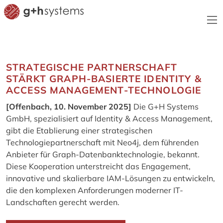
STRATEGISCHE PARTNERSCHAFT
STÄRKT GRAPH-BASIERTE IDENTITY &
ACCESS MANAGEMENT-TECHNOLOGIE
[Offenbach, 10. November 2025]
Die G+H Systems
GmbH, spezialisiert auf Identity & Access Management,
gibt die Etablierung einer strategischen
Technologiepartnerschaft mit Neo4j, dem führenden
Anbieter für Graph-Datenbanktechnologie, bekannt.
Diese Kooperation unterstreicht das Engagement,
innovative und skalierbare IAM-Lösungen zu entwickeln,
die den komplexen Anforderungen moderner IT-
Landschaften gerecht werden.