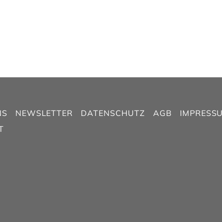
NS
NEWSLETTER
DATENSCHUTZ
AGB
IMPRESS
T