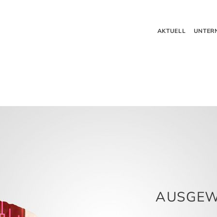
AKTUELL
UNTER
AUSGEW