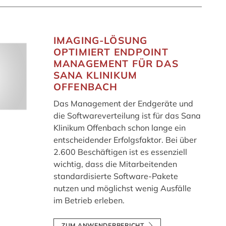
IMAGING-LÖSUNG
OPTIMIERT ENDPOINT
MANAGEMENT FÜR DAS
SANA KLINIKUM
OFFENBACH
Das Management der Endgeräte und
die Softwareverteilung ist für das Sana
Klinikum Offenbach schon lange ein
entscheidender Erfolgsfaktor. Bei über
2.600 Beschäftigen ist es essenziell
wichtig, dass die Mitarbeitenden
standardisierte Software-Pakete
nutzen und möglichst wenig Ausfälle
im Betrieb erleben.
ZUM ANWENDERBERICHT