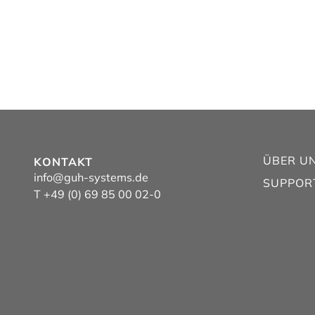
ÜBER U
KONTAKT
info@guh-systems.de
SUPPOR
T +49 (0) 69 85 00 02-0