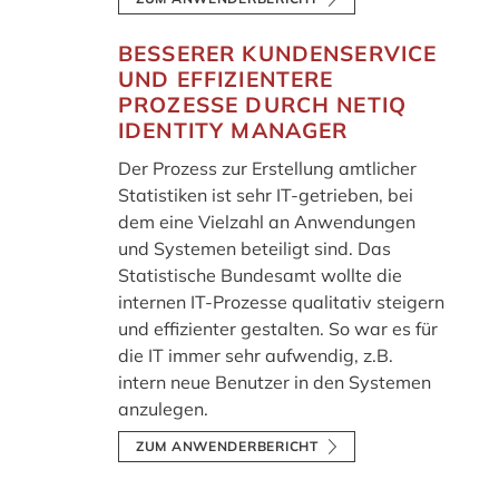
BESSERER KUNDENSERVICE
UND EFFIZIENTERE
PROZESSE DURCH NETIQ
IDENTITY MANAGER
Der Prozess zur Erstellung amtlicher
Statistiken ist sehr IT-getrieben, bei
dem eine Vielzahl an Anwendungen
und Systemen beteiligt sind. Das
Statistische Bundesamt wollte die
internen IT-Prozesse qualitativ steigern
und effizienter gestalten. So war es für
die IT immer sehr aufwendig, z.B.
intern neue Benutzer in den Systemen
anzulegen.
ZUM ANWENDERBERICHT