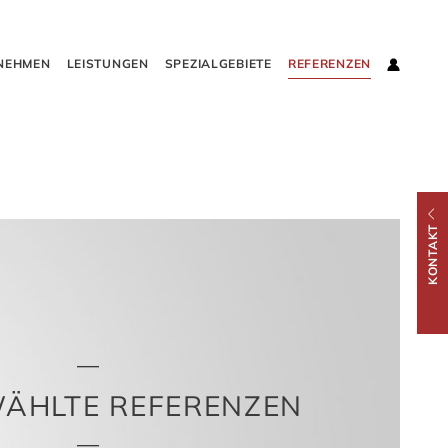
NEHMEN
LEISTUNGEN
SPEZIALGEBIETE
REFERENZEN
Login
KONTAKT
ÄHLTE REFERENZEN