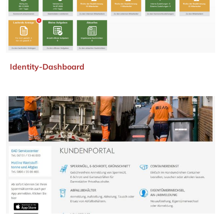
Identity-Dashboard