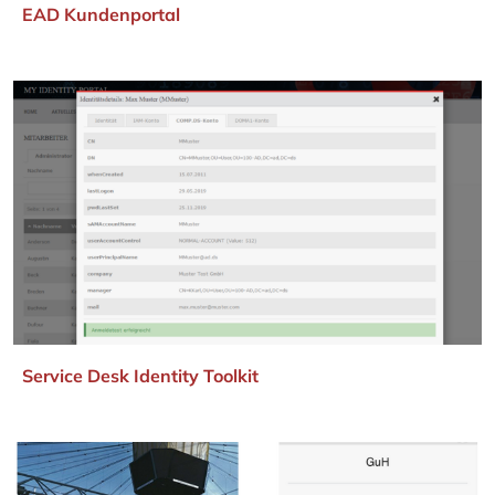
EAD Kundenportal
Service Desk Identity Toolkit