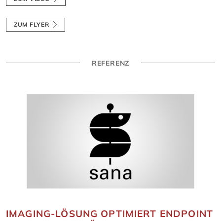
ZUM FLYER
REFERENZ
IMAGING-LÖSUNG OPTIMIERT ENDPOINT