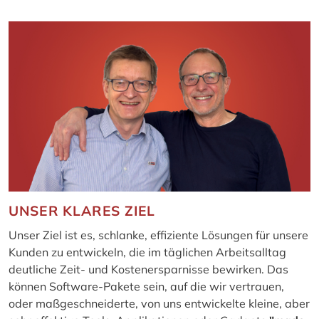
UNSER KLARES ZIEL
Unser Ziel ist es, schlanke, effiziente Lösungen für unsere
Kunden zu entwickeln, die im täglichen Arbeitsalltag
deutliche Zeit- und Kostenersparnisse bewirken. Das
können Software-Pakete sein, auf die wir vertrauen,
oder maßgeschneiderte, von uns entwickelte kleine, aber