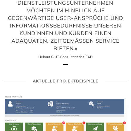
DIENSTLEISTUNGSUNTERNEHMEN
MÖCHTEN IM HINBLICK AUF
GEGENWÄRTIGE USER-ANSPRÜCHE UND
INFORMATIONSBEDÜRFNISSE UNSEREN
KUNDINNEN UND KUNDEN EINEN
ADÄQUATEN, ZEITGEMÄSSEN SERVICE B
IETEN.«
Helmut B., IT-Consultant des EAD
AKTUELLE PROJEKTBEISPIELE