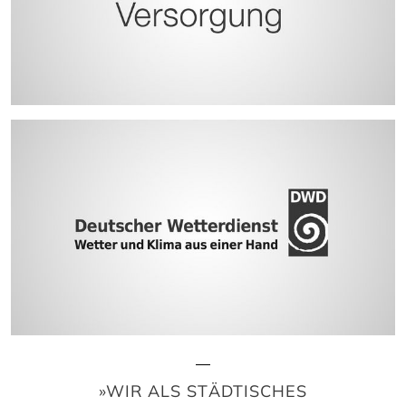
»WIR ALS STÄDTISCHES