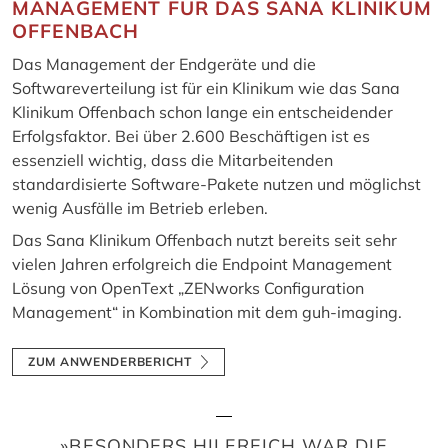
MANAGEMENT FÜR DAS SANA KLINIKUM
OFFENBACH
Das Management der Endgeräte und die
Softwareverteilung ist für ein Klinikum wie das Sana
Klinikum Offenbach schon lange ein entscheidender
Erfolgsfaktor. Bei über 2.600 Beschäftigen ist es
essenziell wichtig, dass die Mitarbeitenden
standardisierte Software-Pakete nutzen und möglichst
wenig Ausfälle im Betrieb erleben.
Das Sana Klinikum Offenbach nutzt bereits seit sehr
vielen Jahren erfolgreich die Endpoint Management
Lösung von OpenText „ZENworks Configuration
Management“ in Kombination mit dem guh-imaging.
ZUM ANWENDERBERICHT
»BESONDERS HILFREICH WAR DIE