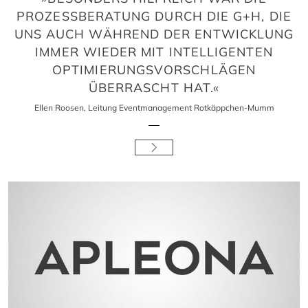
PROZESSBERATUNG DURCH DIE G+H, DIE
UNS AUCH WÄHREND DER ENTWICKLUNG
IMMER WIEDER MIT INTELLIGENTEN
OPTIMIERUNGSVORSCHLÄGEN
ÜBERRASCHT HAT.«
Ellen Roosen, Leitung Eventmanagement Rotkäppchen-Mumm