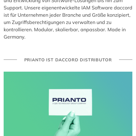
und Entwicklung von Software-Lösungen bis hin zum
Support. Unsere eigenentwickelte IAM Software daccord
ist für Unternehmen jeder Branche und Größe konzipiert,
um Zugriffsberechtigungen zu verwalten und zu
kontrollieren. Modular, skalierbar, anpassbar. Made in
Germany.
PRIANTO IST DACCORD DISTRIBUTOR