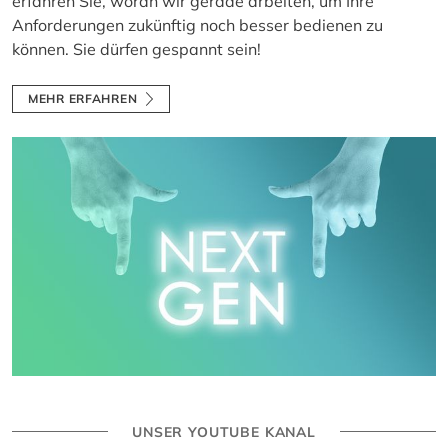
erfahren Sie, woran wir gerade arbeiten, um Ihre
Anforderungen zukünftig noch besser bedienen zu
können. Sie dürfen gespannt sein!
MEHR ERFAHREN
UNSER YOUTUBE KANAL