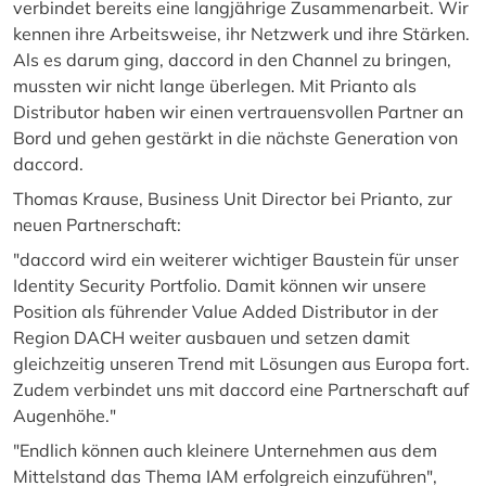
verbindet bereits eine langjährige Zusammenarbeit. Wir
kennen ihre Arbeitsweise, ihr Netzwerk und ihre Stärken.
Als es darum ging, daccord in den Channel zu bringen,
mussten wir nicht lange überlegen. Mit Prianto als
Distributor haben wir einen vertrauensvollen Partner an
Bord und gehen gestärkt in die nächste Generation von
daccord.
Thomas Krause, Business Unit Director bei Prianto, zur
neuen Partnerschaft:
"daccord wird ein weiterer wichtiger Baustein für unser
Identity Security Portfolio. Damit können wir unsere
Position als führender Value Added Distributor in der
Region DACH weiter ausbauen und setzen damit
gleichzeitig unseren Trend mit Lösungen aus Europa fort.
Zudem verbindet uns mit daccord eine Partnerschaft auf
Augenhöhe."
"Endlich können auch kleinere Unternehmen aus dem
Mittelstand das Thema IAM erfolgreich einzuführen",