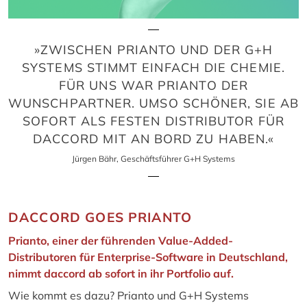
»ZWISCHEN PRIANTO UND DER G+H
SYSTEMS STIMMT EINFACH DIE CHEMIE.
FÜR UNS WAR PRIANTO DER
WUNSCHPARTNER. UMSO SCHÖNER, SIE AB
SOFORT ALS FESTEN DISTRIBUTOR FÜR
DACCORD MIT AN BORD ZU HABEN.«
Jürgen Bähr, Geschäftsführer G+H Systems
DACCORD GOES PRIANTO
Prianto
, einer der führenden Value-Added-
Distributoren für Enterprise-Software in Deutschland,
nimmt daccord ab sofort in ihr Portfolio auf.
Wie kommt es dazu? Prianto und G+H Systems