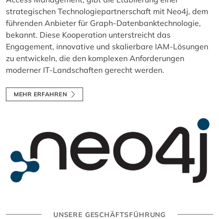
strategischen Technologiepartnerschaft mit Neo4j, dem
führenden Anbieter für Graph-Datenbanktechnologie,
bekannt. Diese Kooperation unterstreicht das
Engagement, innovative und skalierbare IAM-Lösungen
zu entwickeln, die den komplexen Anforderungen
moderner IT-Landschaften gerecht werden.
MEHR ERFAHREN
UNSERE GESCHÄFTSFÜHRUNG