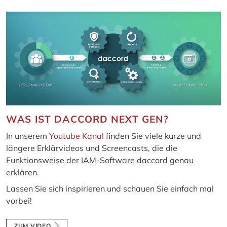
WAS IST DACCORD NEXT GEN?
In unserem
Youtube Kanal
finden Sie viele kurze und
längere Erklärvideos und Screencasts, die die
Funktionsweise der IAM-Software daccord genau
erklären.
Lassen Sie sich inspirieren und schauen Sie einfach mal
vorbei!
ZUM VIDEO