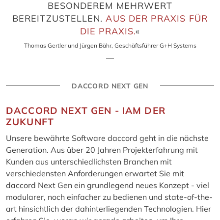
BESONDEREM MEHRWERT
BEREITZUSTELLEN.
AUS DER PRAXIS FÜR
DIE PRAXIS.
«
Thomas Gertler und Jürgen Bähr, Geschäftsführer G+H Systems
DACCORD NEXT GEN
DACCORD NEXT GEN - IAM DER
ZUKUNFT
Unsere bewährte Software daccord geht in die nächste
Generation. Aus über 20 Jahren Projekterfahrung mit
Kunden aus unterschiedlichsten Branchen mit
verschiedensten Anforderungen erwartet Sie mit
daccord Next Gen ein grundlegend neues Konzept - viel
modularer, noch einfacher zu bedienen und state-of-the-
art hinsichtlich der dahinterliegenden Technologien. Hier