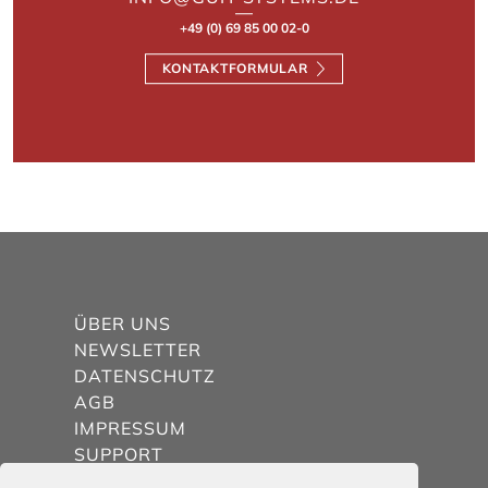
+49 (0) 69 85 00 02-0
KONTAKTFORMULAR
ÜBER UNS
NEWSLETTER
DATENSCHUTZ
AGB
IMPRESSUM
SUPPORT